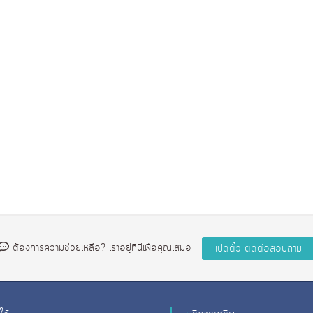
ต้องการความช่วยเหลือ? เราอยู่ที่นี่เพื่อคุณเสมอ