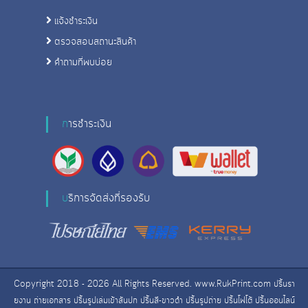
แจ้งชําระเงิน
ตรวจสอบสถานะสินค้า
คําถามที่พบบ่อย
การชําระเงิน
บริการจัดส่งที่รองรับ
Copyright 2018 - 2026 All Rights Reserved. www.RukPrint.com ปริ้นรา
ยงาน ถ่ายเอกสาร ปริ้นรูปเล่มเข้าสันปก ปริ้นสี-ขาวดํา ปริ้นรูปถ่าย ปริ้นโฟโต้ ปริ้นออนไลน์