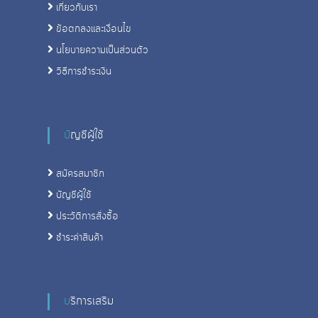
เกี่ยวกับเรา
ข้อตกลงและเงื่อนไข
นโยบายความเป็นส่วนตัว
วิธีการชําระเงิน
บัญชีผู้ใช้
สมัครสมาชิก
บัญชีผู้ใช้
ประวัติการสั่งซื้อ
ชําระค่าสินค้า
บริการเสริม