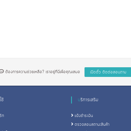
ต้องการความช่วยเหลือ? เราอยู่ที่นี่เพื่อคุณเสมอ
้ใช้
บริการเสริม
ชิก
แจ้งชําระเงิน
ตรวจสอบสถานะสินค้า