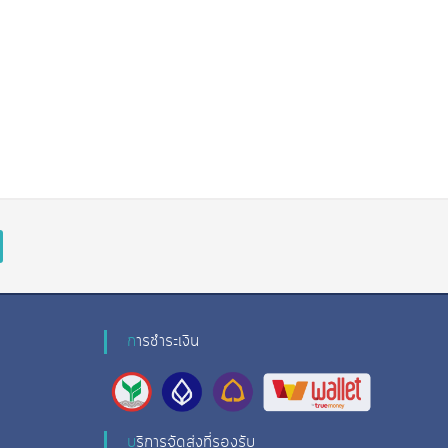
การชําระเงิน
บริการจัดส่งที่รองรับ