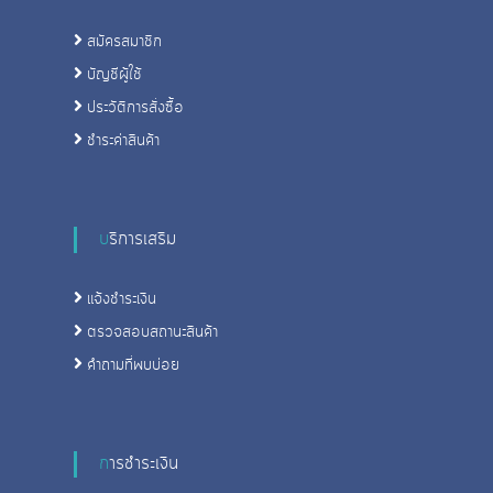
สมัครสมาชิก
บัญชีผู้ใช้
ประวัติการสั่งซื้อ
ชําระค่าสินค้า
บริการเสริม
แจ้งชําระเงิน
ตรวจสอบสถานะสินค้า
คําถามที่พบบ่อย
การชําระเงิน