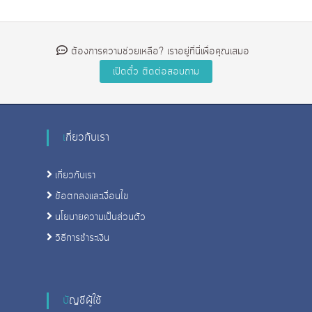
ต้องการความช่วยเหลือ? เราอยู่ที่นี่เพื่อคุณเสมอ
เกี่ยวกับเรา
เกี่ยวกับเรา
ข้อตกลงและเงื่อนไข
นโยบายความเป็นส่วนตัว
วิธีการชําระเงิน
บัญชีผู้ใช้